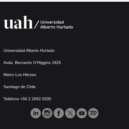
Universidad Alberto Hurtado
Avda. Bernardo O’Higgins 1825
Metro Los Héroes
Santiago de Chile
Teléfono +56 2 2692 0200