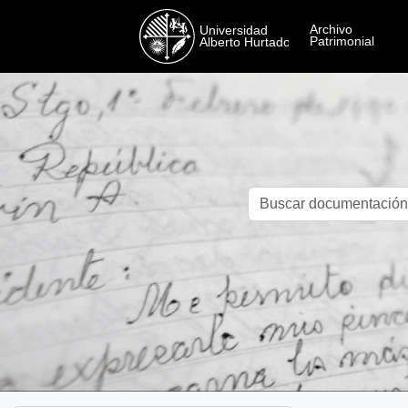
Skip to main content