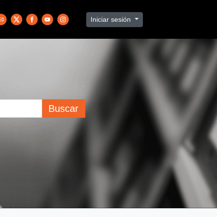
Iniciar sesión
Buscar