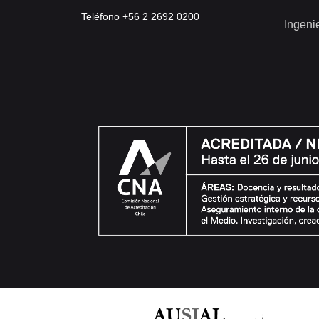
Teléfono +56 2 2692 0200
Ingeni