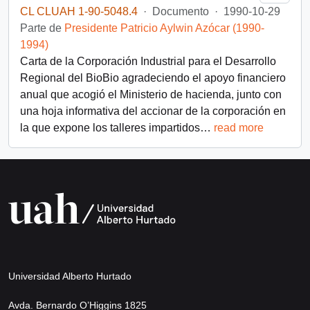
CL CLUAH 1-90-5048.4
·
Documento
·
1990-10-29
Parte de
Presidente Patricio Aylwin Azócar (1990-
1994)
Carta de la Corporación Industrial para el Desarrollo
Regional del BioBio agradeciendo el apoyo financiero
anual que acogió el Ministerio de hacienda, junto con
una hoja informativa del accionar de la corporación en
la que expone los talleres impartidos
…
read more
Universidad Alberto Hurtado
Avda. Bernardo O’Higgins 1825