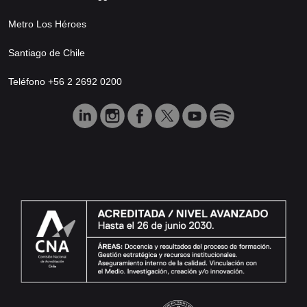
Metro Los Héroes
Santiago de Chile
Teléfono +56 2 2692 0200