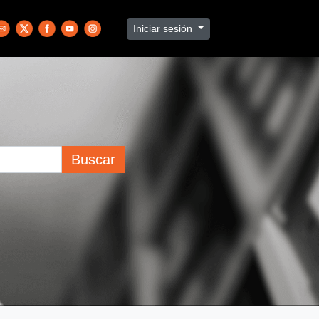
Iniciar sesión
Buscar