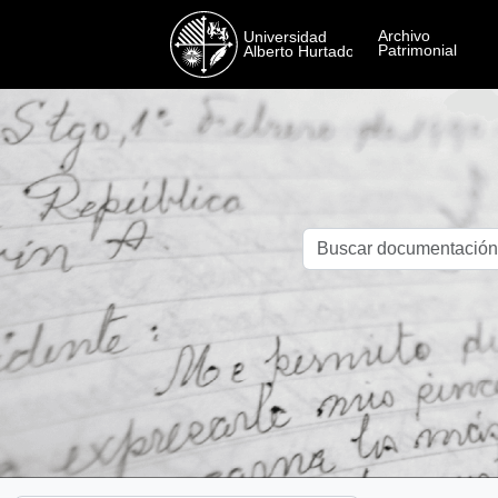
Skip to main content