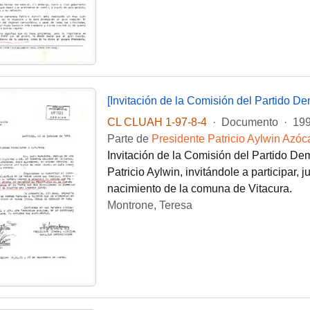
CL CLUAH 1-97-8-4
·
Documento
·
199
Parte de
Presidente Patricio Aylwin Azóc
Invitación de la Comisión del Partido Dem
Patricio Aylwin, invitándole a participar,
nacimiento de la comuna de Vitacura.
Montrone, Teresa