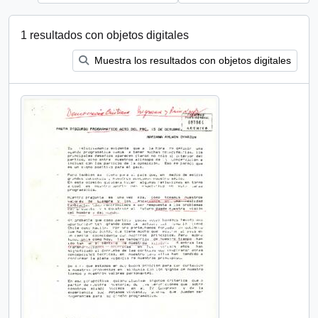
1 resultados con objetos digitales
Muestra los resultados con objetos digitales