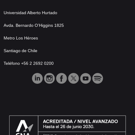
Universidad Alberto Hurtado
Avda. Bernardo O’Higgins 1825
Metro Los Héroes
Santiago de Chile
Teléfono +56 2 2692 0200