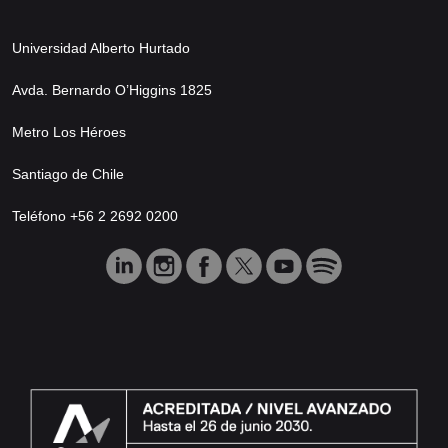
Universidad Alberto Hurtado
Avda. Bernardo O’Higgins 1825
Metro Los Héroes
Santiago de Chile
Teléfono +56 2 2692 0200