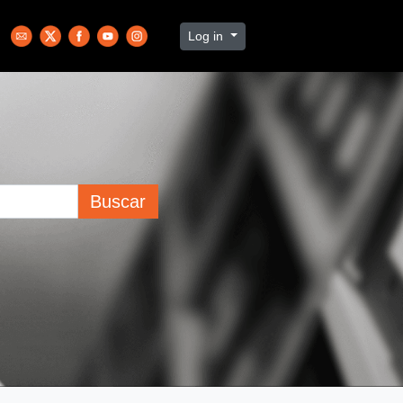
Log in
Buscar