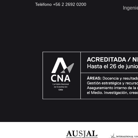
Teléfono +56 2 2692 0200
Ingeni