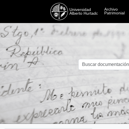
Skip to main content