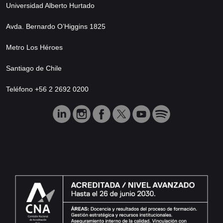
Universidad Alberto Hurtado
Avda. Bernardo O’Higgins 1825
Metro Los Héroes
Santiago de Chile
Teléfono +56 2 2692 0200