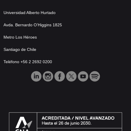
Universidad Alberto Hurtado
Avda. Bernardo O’Higgins 1825
Metro Los Héroes
Santiago de Chile
Teléfono +56 2 2692 0200