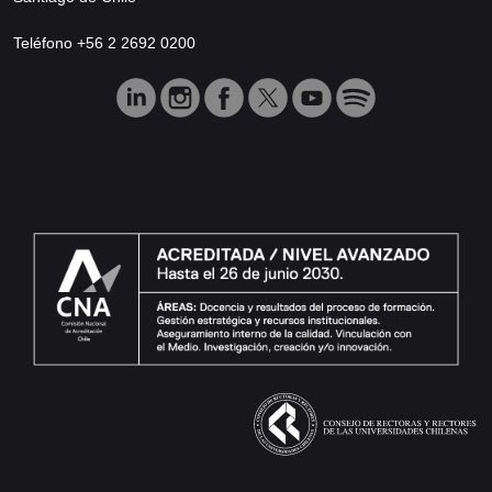
Teléfono +56 2 2692 0200