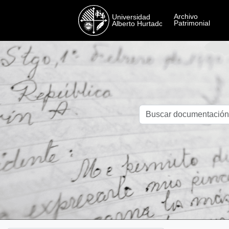
Skip to main content