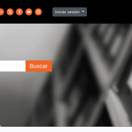
Iniciar sesión
Buscar