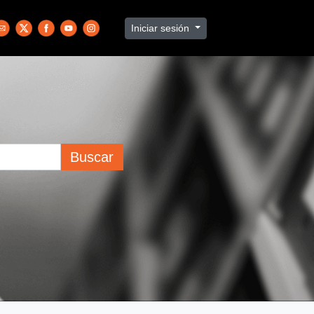
Iniciar sesión
Buscar