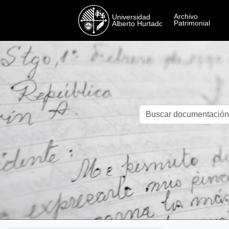
Skip to main content