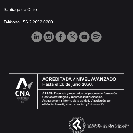
Santiago de Chile
Teléfono +56 2 2692 0200