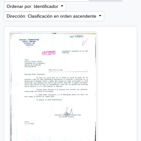
Ordenar por: Identificador
Dirección: Clasificación en orden ascendente