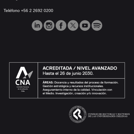
Teléfono +56 2 2692 0200