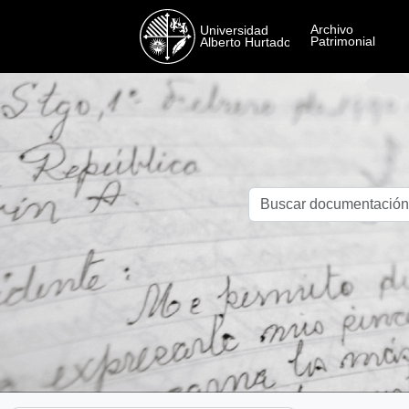
Skip to main content