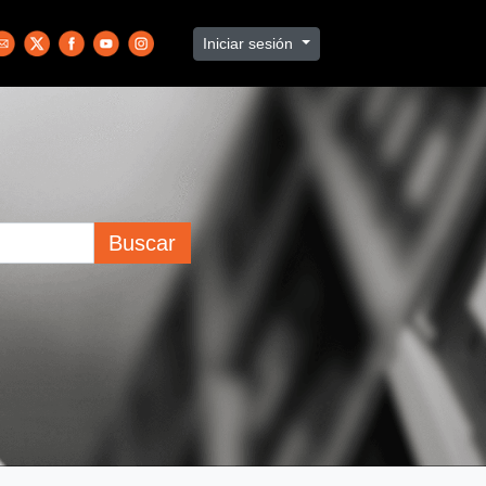
Iniciar sesión
Buscar