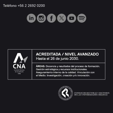
Teléfono +56 2 2692 0200