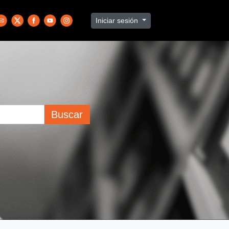
Iniciar sesión
Buscar