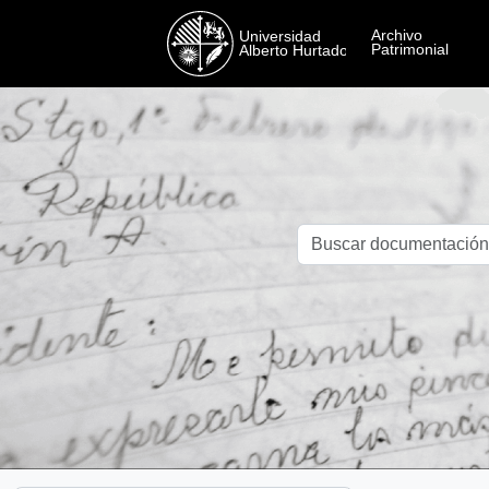
Skip to main content