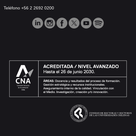
Teléfono +56 2 2692 0200