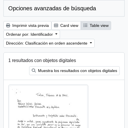
Opciones avanzadas de búsqueda
Imprimir vista previa
Card view
Table view
Ordenar por: Identificador
Dirección: Clasificación en orden ascendente
1 resultados con objetos digitales
Muestra los resultados con objetos digitales