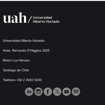
Universidad Alberto Hurtado
Avda. Bernardo O’Higgins 1825
Metro Los Héroes
Santiago de Chile
Teléfono +56 2 2692 0200