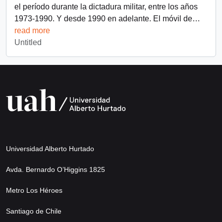
el período durante la dictadura militar, entre los años
1973-1990. Y desde 1990 en adelante. El móvil de
…
read more
Untitled
Universidad Alberto Hurtado
Avda. Bernardo O’Higgins 1825
Metro Los Héroes
Santiago de Chile