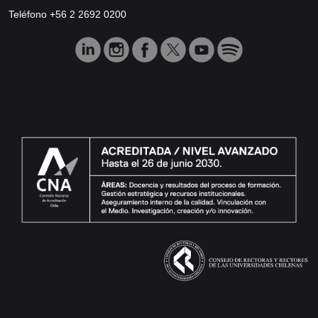
Teléfono +56 2 2692 0200