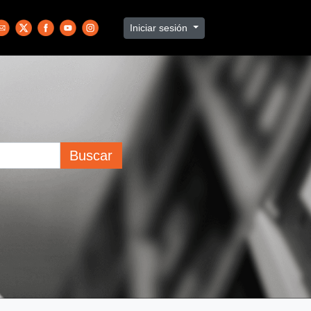
Iniciar sesión
Buscar