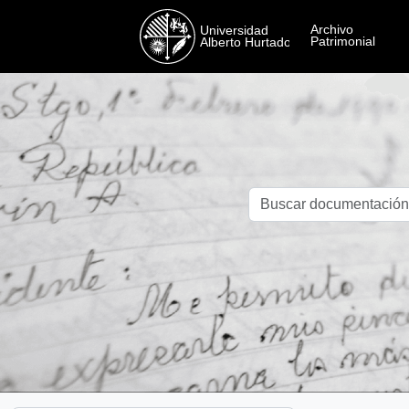
Skip to main content