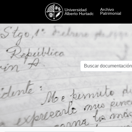
Skip to main content