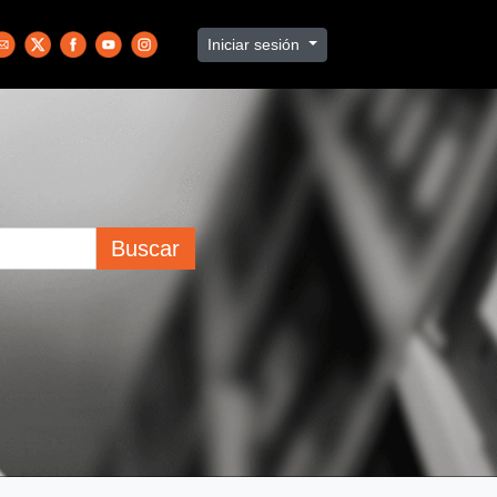
Iniciar sesión
Buscar