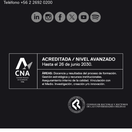
Teléfono +56 2 2692 0200