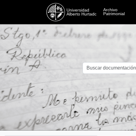
Skip to main content