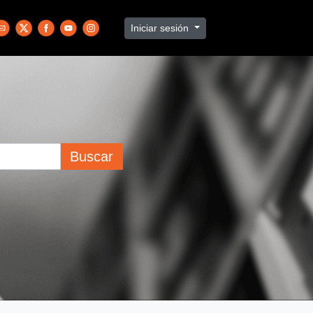
Iniciar sesión
Buscar