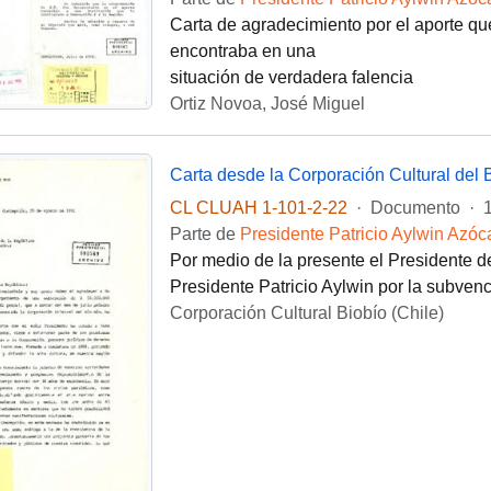
Carta de agradecimiento por el aporte qu
encontraba en una
situación de verdadera falencia
Ortiz Novoa, José Miguel
CL CLUAH 1-101-2-22
·
Documento
·
Parte de
Presidente Patricio Aylwin Azóc
Por medio de la presente el Presidente de
Presidente Patricio Aylwin por la subvenc
Corporación Cultural Biobío (Chile)