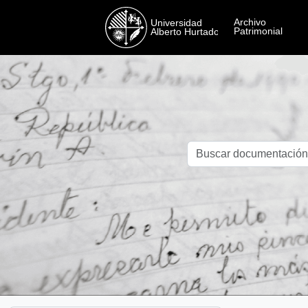
Skip to main content