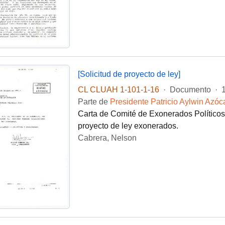
[Solicitud de proyecto de ley]
CL CLUAH 1-101-1-16
·
Documento
·
Parte de
Presidente Patricio Aylwin Azóc
Carta de Comité de Exonerados Políticos en
proyecto de ley exonerados.
Cabrera, Nelson