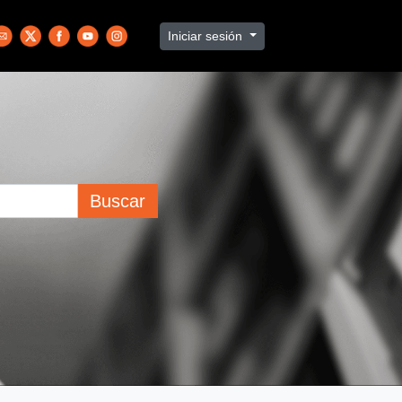
Iniciar sesión
Buscar