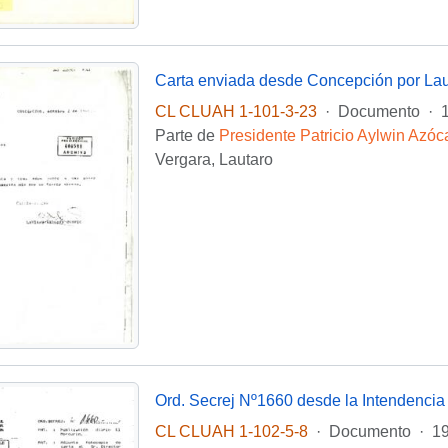
CL CLUAH 1-101-3-23
·
Documento
·
Parte de
Presidente Patricio Aylwin Azóc
Vergara, Lautaro
CL CLUAH 1-102-5-8
·
Documento
·
19