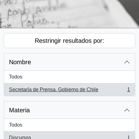
Restringir resultados por:
Nombre
Todos
Secretaría de Prensa. Gobierno de Chile
1
, 1 resultados
Materia
Todos
Discursos
1