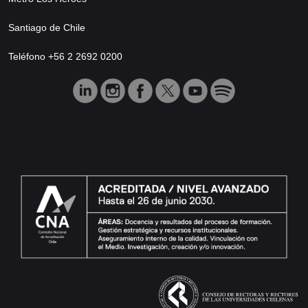
Santiago de Chile
Teléfono +56 2 2692 0200