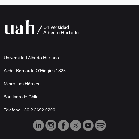
Universidad Alberto Hurtado
Avda. Bernardo O’Higgins 1825
Metro Los Héroes
Santiago de Chile
Teléfono +56 2 2692 0200