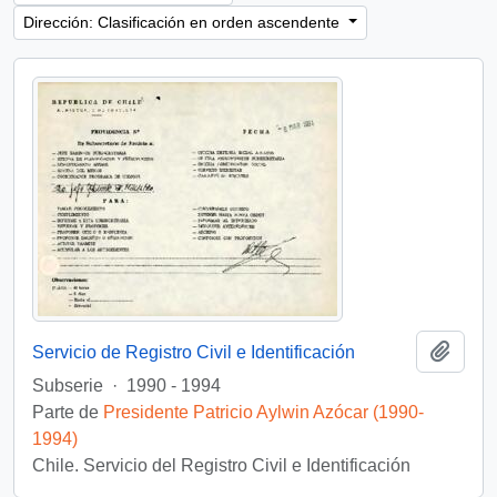
Dirección: Clasificación en orden ascendente
Añadi
Servicio de Registro Civil e Identificación
Subserie
·
1990 - 1994
Parte de
Presidente Patricio Aylwin Azócar (1990-
1994)
Chile. Servicio del Registro Civil e Identificación