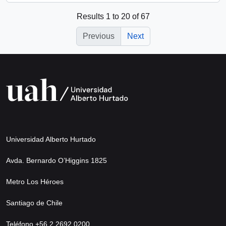
Results 1 to 20 of 67
Previous
Next
Universidad Alberto Hurtado
Avda. Bernardo O’Higgins 1825
Metro Los Héroes
Santiago de Chile
Teléfono +56 2 2692 0200