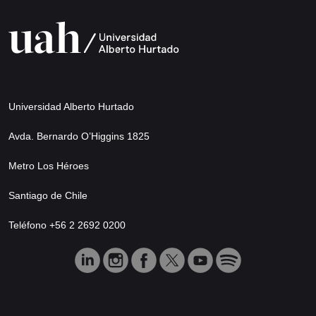
Universidad Alberto Hurtado
Avda. Bernardo O’Higgins 1825
Metro Los Héroes
Santiago de Chile
Teléfono +56 2 2692 0200