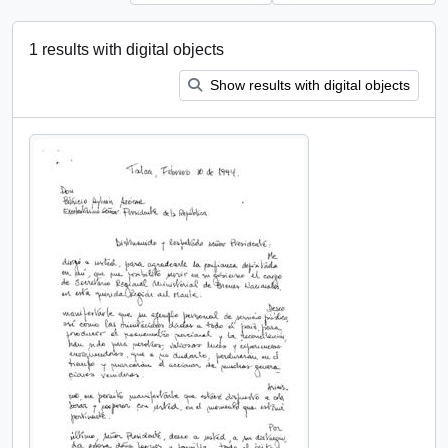
1 results with digital objects
Show results with digital objects