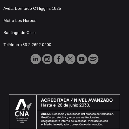
Avda. Bernardo O’Higgins 1825
Metro Los Héroes
Santiago de Chile
Teléfono +56 2 2692 0200