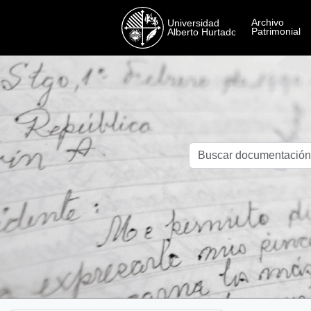
Skip to main content