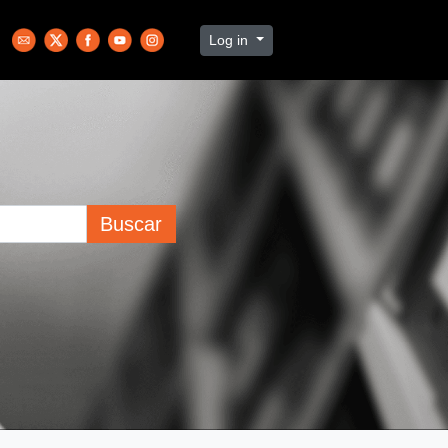
Log in
Buscar