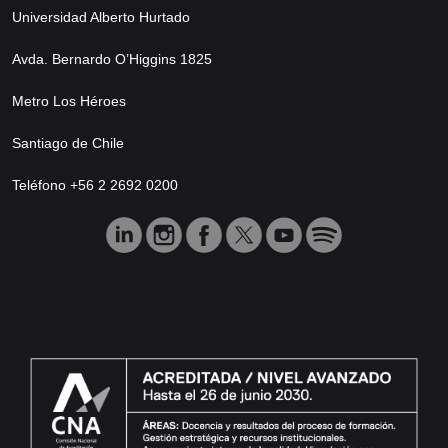
Universidad Alberto Hurtado
Avda. Bernardo O’Higgins 1825
Metro Los Héroes
Santiago de Chile
Teléfono +56 2 2692 0200