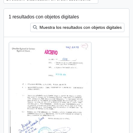
1 resultados con objetos digitales
Muestra los resultados con objetos digitales