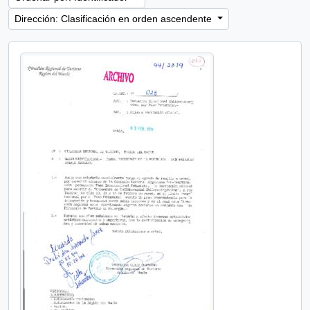
Dirección: Clasificación en orden ascendente