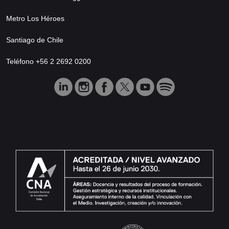
Metro Los Héroes
Santiago de Chile
Teléfono +56 2 2692 0200