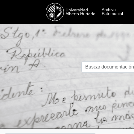
Skip to main content