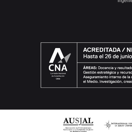
Ingeni