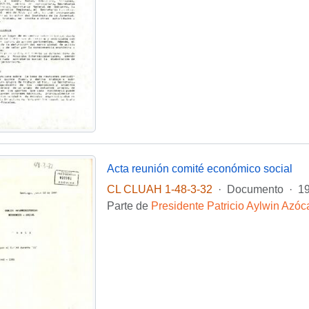
Acta reunión comité económico social
CL CLUAH 1-48-3-32
·
Documento
·
19
Parte de
Presidente Patricio Aylwin Azóc