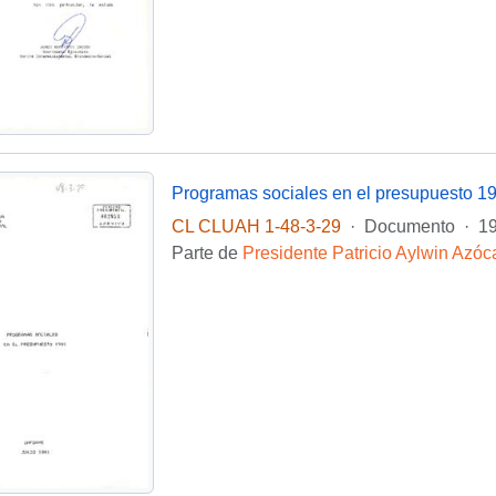
Programas sociales en el presupuesto 1
CL CLUAH 1-48-3-29
·
Documento
·
1
Parte de
Presidente Patricio Aylwin Azóc