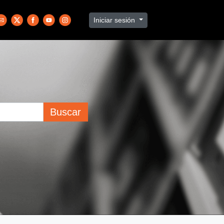
Iniciar sesión
Buscar