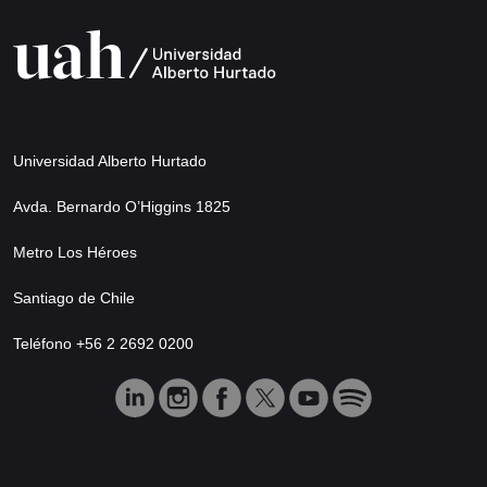
Universidad Alberto Hurtado
Avda. Bernardo O’Higgins 1825
Metro Los Héroes
Santiago de Chile
Teléfono +56 2 2692 0200