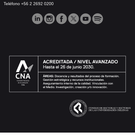
Teléfono +56 2 2692 0200