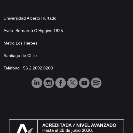
Universidad Alberto Hurtado
Avda. Bernardo O’Higgins 1825
Metro Los Héroes
Santiago de Chile
Teléfono +56 2 2692 0200