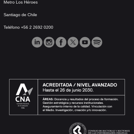
Metro Los Héroes
Santiago de Chile
Teléfono +56 2 2692 0200