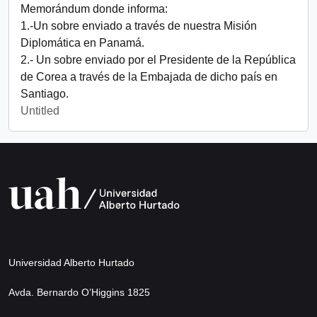
Memorándum donde informa:
1.-Un sobre enviado a través de nuestra Misión
Diplomática en Panamá.
2.- Un sobre enviado por el Presidente de la República
de Corea a través de la Embajada de dicho país en
Santiago.
Untitled
Universidad Alberto Hurtado
Avda. Bernardo O’Higgins 1825