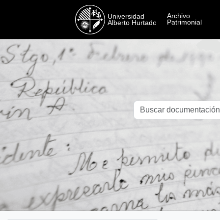
Skip to main content