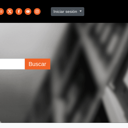
Iniciar sesión
Buscar