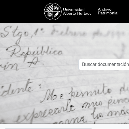
Skip to main content