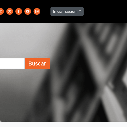
Iniciar sesión
Buscar