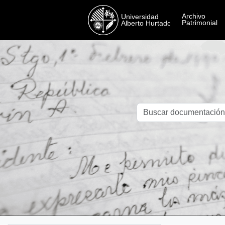
Skip to main content