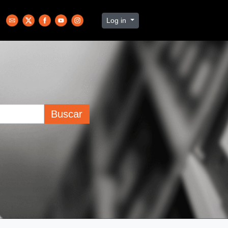
Log in
Buscar