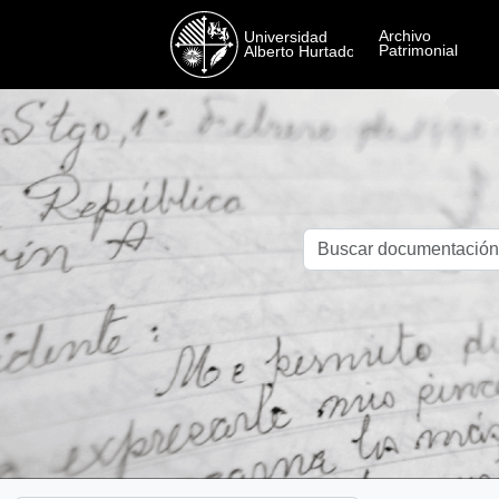
Skip to main content