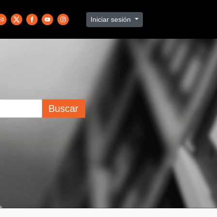
Iniciar sesión
Buscar