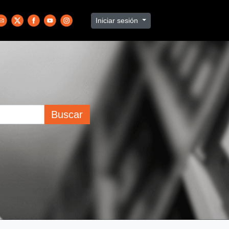
Iniciar sesión
Buscar