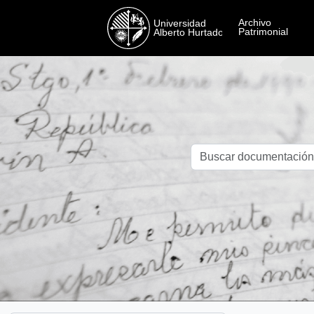
Skip to main content