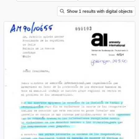
Show 1 results with digital objects