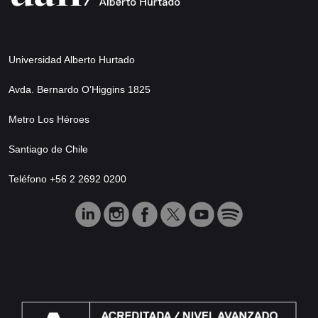
Universidad Alberto Hurtado
Avda. Bernardo O’Higgins 1825
Metro Los Héroes
Santiago de Chile
Teléfono +56 2 2692 0200