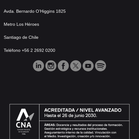
Avda. Bernardo O’Higgins 1825
Metro Los Héroes
Santiago de Chile
Teléfono +56 2 2692 0200