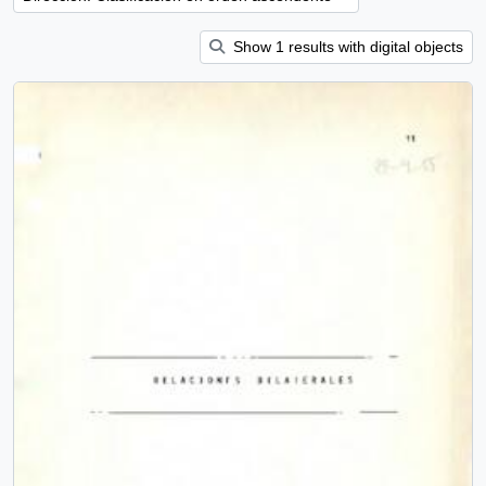
Show 1 results with digital objects