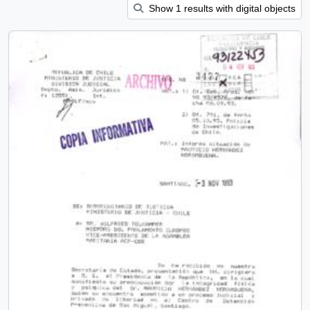
Show 1 results with digital objects