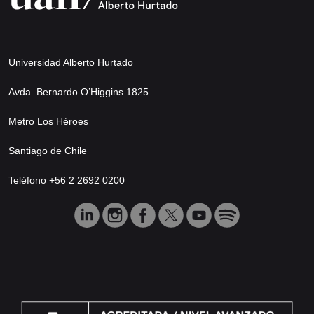
Universidad Alberto Hurtado
Avda. Bernardo O’Higgins 1825
Metro Los Héroes
Santiago de Chile
Teléfono +56 2 2692 0200