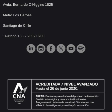
Avda. Bernardo O’Higgins 1825
Metro Los Héroes
Santiago de Chile
Teléfono +56 2 2692 0200