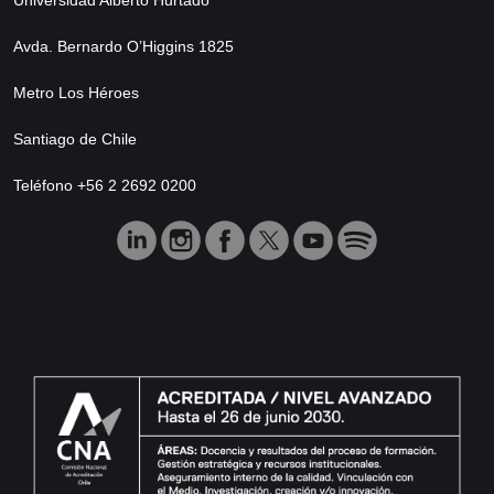
Avda. Bernardo O’Higgins 1825
Metro Los Héroes
Santiago de Chile
Teléfono +56 2 2692 0200