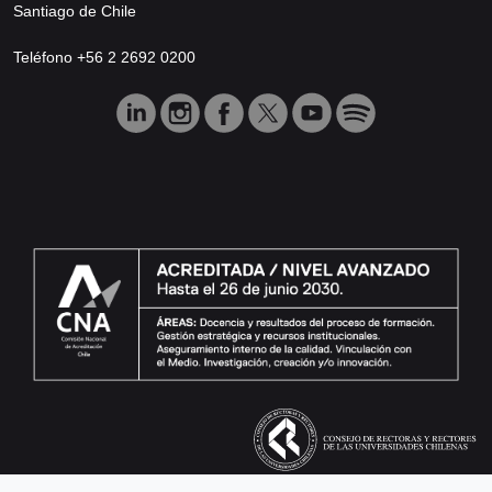
Santiago de Chile
Teléfono +56 2 2692 0200