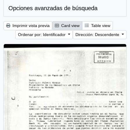
Opciones avanzadas de búsqueda
Imprimir vista previa
Card view
Table view
Ordenar por: Identificador
Dirección: Descendente