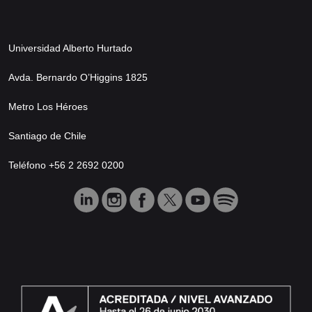
Universidad Alberto Hurtado
Avda. Bernardo O’Higgins 1825
Metro Los Héroes
Santiago de Chile
Teléfono +56 2 2692 0200