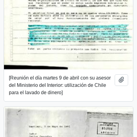
[Reunión el día martes 9 de abril con su asesor
Añadi
del Ministerio del Interior: utilización de Chile
para el lavado de dinero]